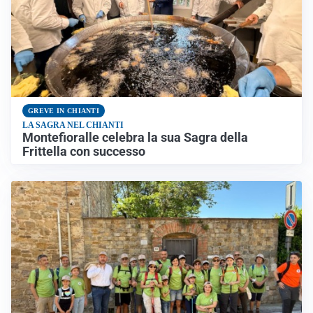
GREVE IN CHIANTI
LA SAGRA NEL CHIANTI
Montefioralle celebra la sua Sagra della
Frittella con successo