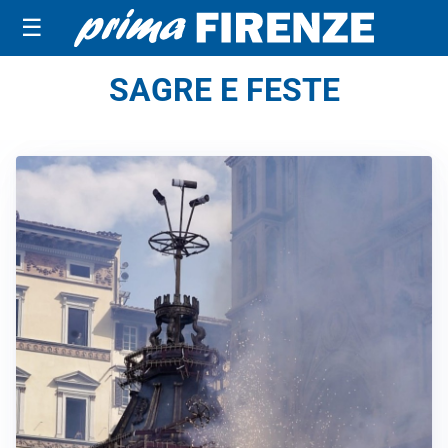
☰
SAGRE E FESTE