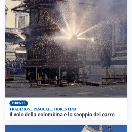
FIRENZE
TRADIZIONE PASQUALE FIORENTINA
Il volo della colombina e lo scoppio del carro