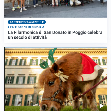
BARBERINO TAVARNELLE
CENTO ANNI DI MUSICA
La Filarmonica di San Donato in Poggio celebra
un secolo di attività