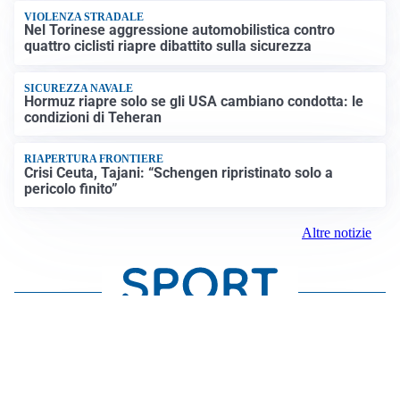
VIOLENZA STRADALE
Nel Torinese aggressione automobilistica contro
quattro ciclisti riapre dibattito sulla sicurezza
SICUREZZA NAVALE
Hormuz riapre solo se gli USA cambiano condotta: le
condizioni di Teheran
RIAPERTURA FRONTIERE
Crisi Ceuta, Tajani: “Schengen ripristinato solo a
pericolo finito”
Altre notizie