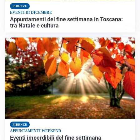
FIRENZE
EVENTI DI DICEMBRE
Appuntamenti del fine settimana in Toscana:
tra Natale e cultura
FIRENZE
APPUNTAMENTI WEEKEND
Eventi imperdibili del fine settimana