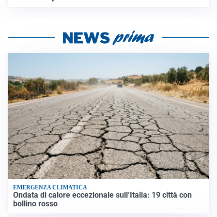
EMERGENZA CLIMATICA
Ondata di calore eccezionale sull’Italia: 19 città con
bollino rosso