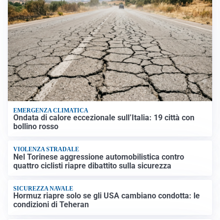
EMERGENZA CLIMATICA
Ondata di calore eccezionale sull’Italia: 19 città con
bollino rosso
VIOLENZA STRADALE
Nel Torinese aggressione automobilistica contro
quattro ciclisti riapre dibattito sulla sicurezza
SICUREZZA NAVALE
Hormuz riapre solo se gli USA cambiano condotta: le
condizioni di Teheran