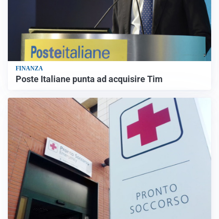
FINANZA
Poste Italiane punta ad acquisire Tim