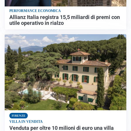
PERFORMANCE ECONOMICA
Allianz Italia registra 15,5 miliardi di premi con
utile operativo in rialzo
FIRENZE
VILLA IN VENDITA
Venduta per oltre 10 milioni di euro una villa