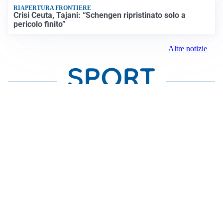
RIAPERTURA FRONTIERE
Crisi Ceuta, Tajani: “Schengen ripristinato solo a
pericolo finito”
Altre notizie