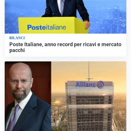
BILANCI
Poste Italiane, anno record per ricavi e mercato
pacchi