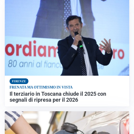
FIRENZE
FRENATA MA OTTIMISMO IN VISTA
Il terziario in Toscana chiude il 2025 con
segnali di ripresa per il 2026