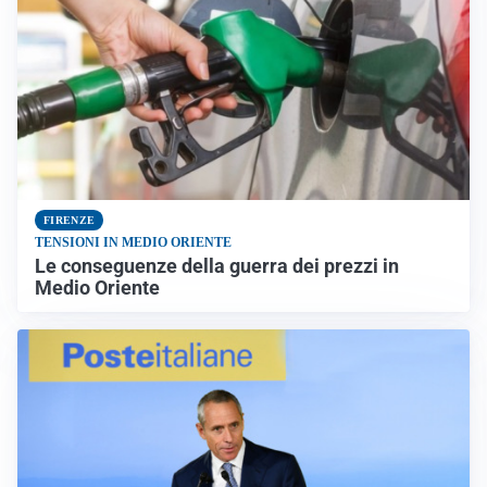
FIRENZE
TENSIONI IN MEDIO ORIENTE
Le conseguenze della guerra dei prezzi in
Medio Oriente