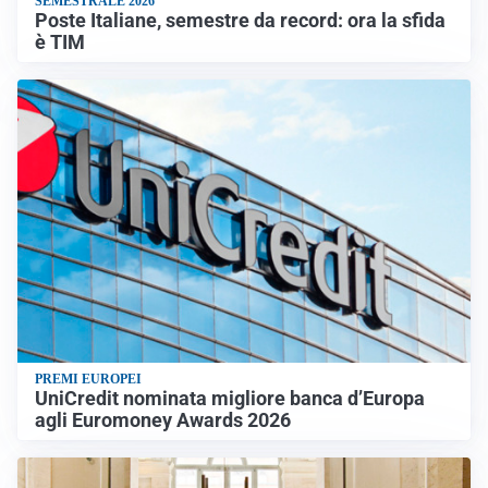
SEMESTRALE 2026
Poste Italiane, semestre da record: ora la sfida
è TIM
PREMI EUROPEI
UniCredit nominata migliore banca d’Europa
agli Euromoney Awards 2026