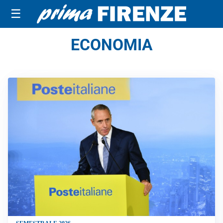
☰
ECONOMIA