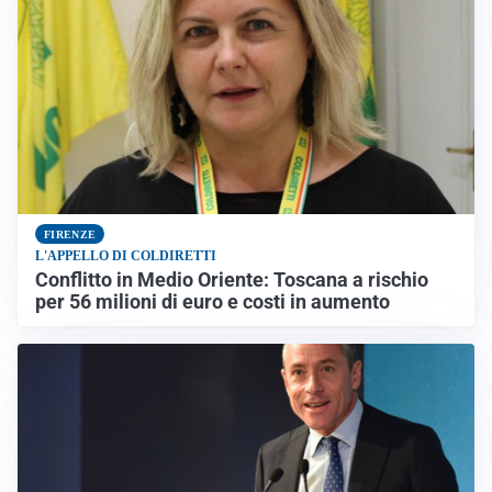
FIRENZE
L'APPELLO DI COLDIRETTI
Conflitto in Medio Oriente: Toscana a rischio
per 56 milioni di euro e costi in aumento