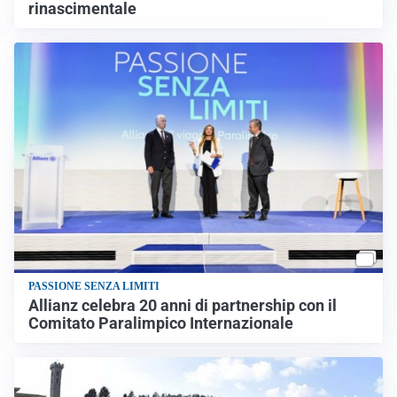
rinascimentale
PASSIONE SENZA LIMITI
Allianz celebra 20 anni di partnership con il
Comitato Paralimpico Internazionale