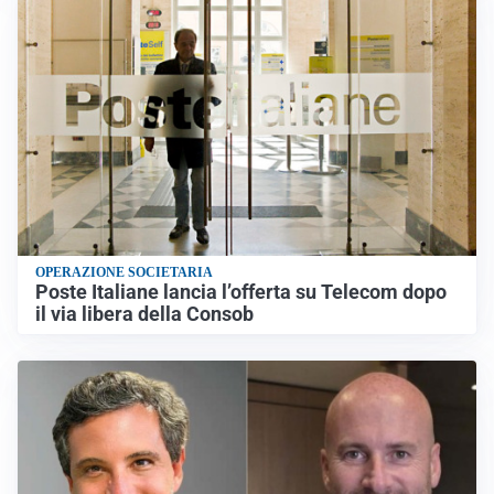
OPERAZIONE SOCIETARIA
Poste Italiane lancia l’offerta su Telecom dopo
il via libera della Consob