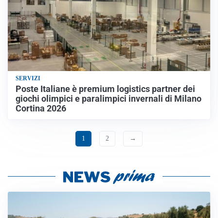
SERVIZI
Poste Italiane è premium logistics partner dei
giochi olimpici e paralimpici invernali di Milano
Cortina 2026
1
2
→