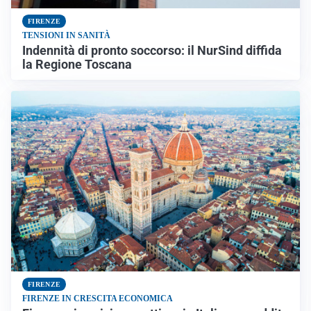
FIRENZE
TENSIONI IN SANITÀ
Indennità di pronto soccorso: il NurSind diffida
la Regione Toscana
FIRENZE
FIRENZE IN CRESCITA ECONOMICA