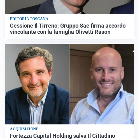
EDITORIA TOSCANA
Cessione Il Tirreno: Gruppo Sae firma accordo
vincolante con la famiglia Olivetti Rason
ACQUISIZIONE
Fortezza Capital Holding salva Il Cittadino